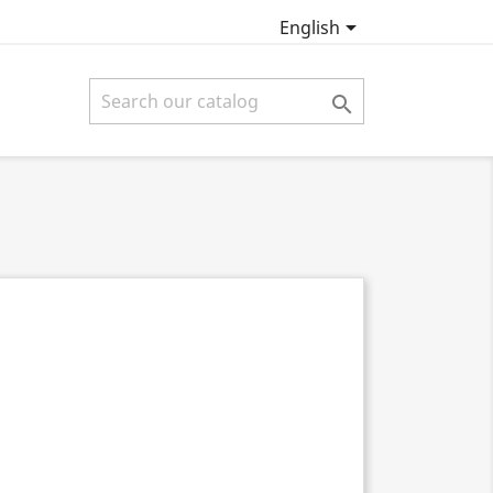

English
