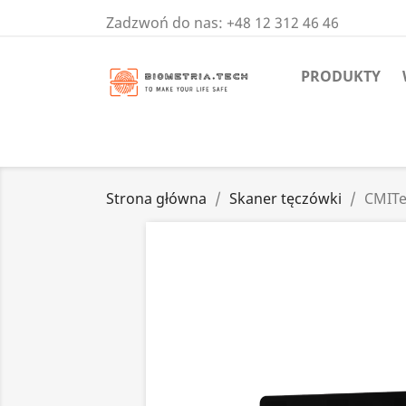
Zadzwoń do nas:
+48 12 312 46 46
PRODUKTY
Strona główna
Skaner tęczówki
CMITe