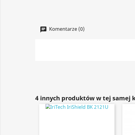
Komentarze (0)
4 innych produktów w tej samej k