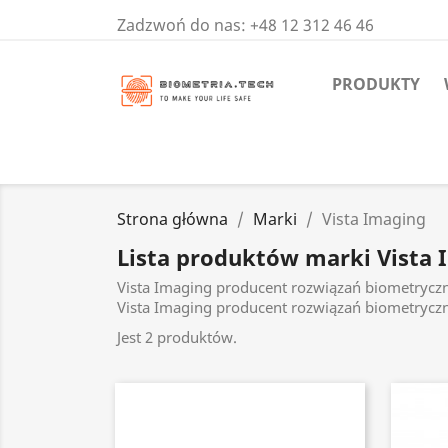
Zadzwoń do nas:
+48 12 312 46 46
PRODUKTY
Strona główna
Marki
Vista Imaging
Lista produktów marki Vista
Vista Imaging producent rozwiązań biometrycz
Vista Imaging producent rozwiązań biometrycz
Jest 2 produktów.