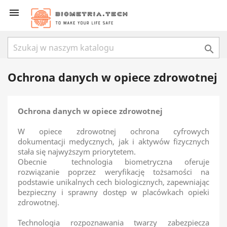


Ochrona danych w opiece zdrowotnej
Ochrona danych w opiece zdrowotnej
W opiece zdrowotnej ochrona cyfrowych
dokumentacji medycznych, jak i aktywów fizycznych
stała się najwyższym priorytetem.
Obecnie technologia biometryczna oferuje
rozwiązanie poprzez weryfikację tożsamości na
podstawie unikalnych cech biologicznych, zapewniając
bezpieczny i sprawny dostęp w placówkach opieki
zdrowotnej.
Technologia rozpoznawania twarzy zabezpiecza